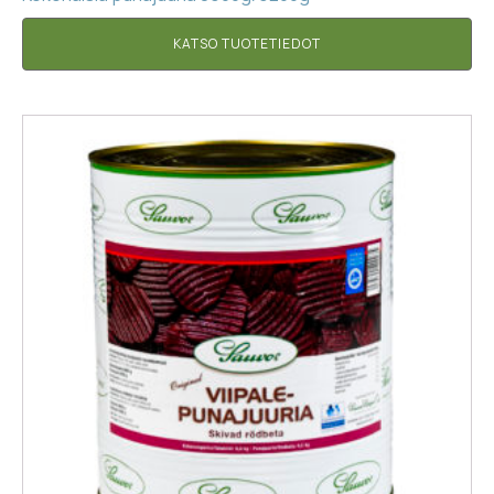
KATSO TUOTETIEDOT