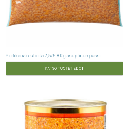
Porkkanakuutioita 7,5/5,8 Kg aseptinen pussi
KATSO TUOTETIEDOT