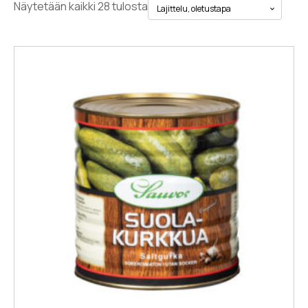
Näytetään kaikki 28 tulosta