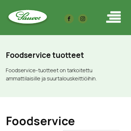
Foodservice tuotteet
Foodservice-tuotteet on tarkoitettu
ammattilaisille ja suurtalouskeittiöihin.
Foodservice