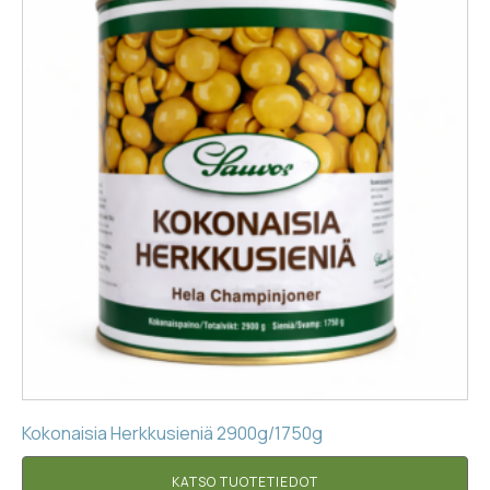
Kokonaisia Herkkusieniä 2900g/1750g
KATSO TUOTETIEDOT