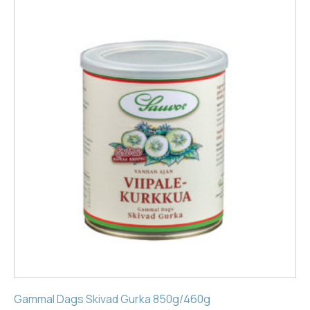
Gammal Dags Skivad Gurka 850g/460g