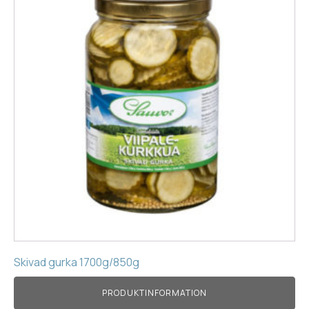
Skivad gurka 1700g/850g
PRODUKTINFORMATION