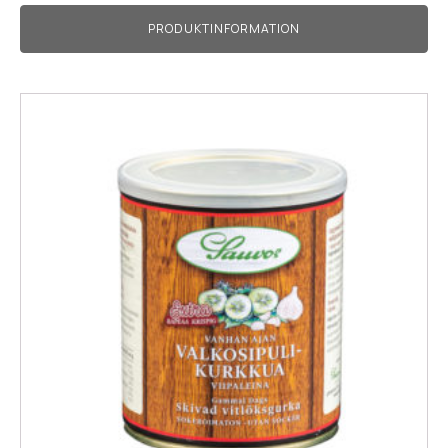
PRODUKTINFORMATION