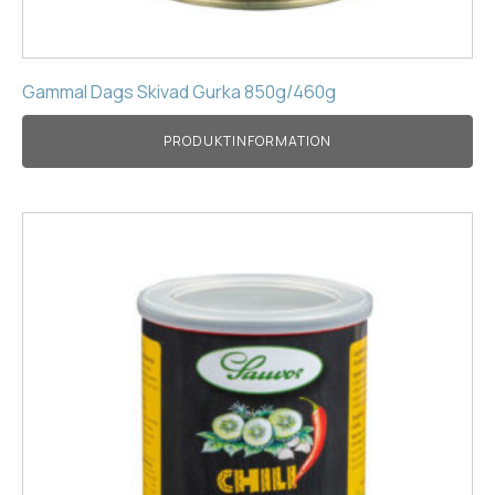
Gammal Dags Skivad Gurka 850g/460g
PRODUKTINFORMATION