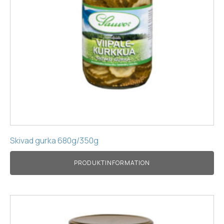
Skivad gurka 680g/350g
PRODUKTINFORMATION