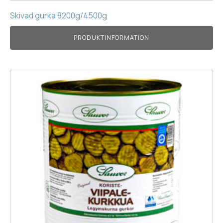
Skivad gurka 8200g/4500g
PRODUKTINFORMATION