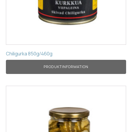
Chiligurka 850g/460g
PRODUKTINFORMATION