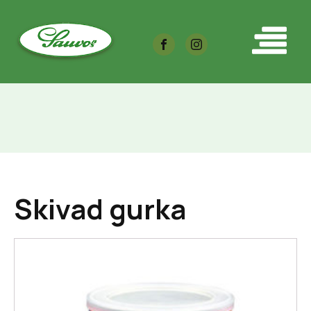
Skivad gurka