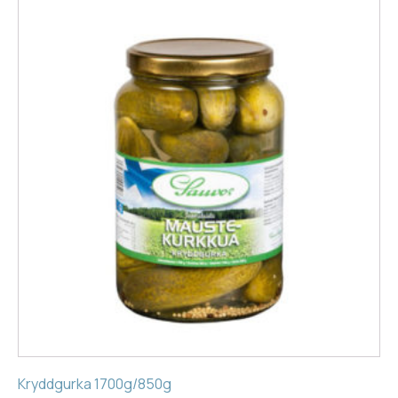
Kryddgurka 1700g/850g