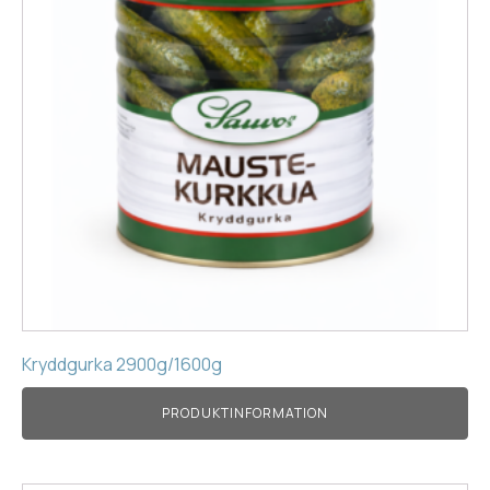
Kryddgurka 2900g/1600g
PRODUKTINFORMATION