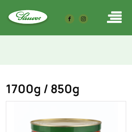
1700g / 850g